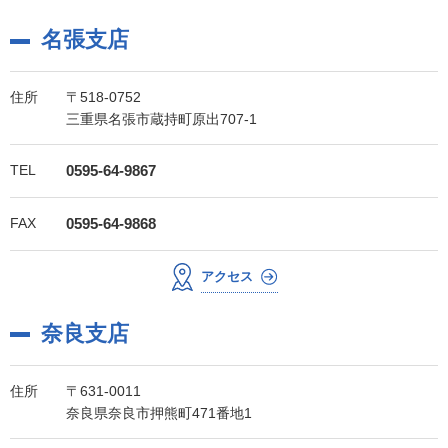
名張支店
住所
〒518-0752
三重県名張市蔵持町原出707-1
TEL
0595-64-9867
FAX
0595-64-9868
アクセス
奈良支店
住所
〒631-0011
奈良県奈良市押熊町471番地1