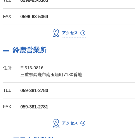
0596-63-5363
FAX
0596-63-5364
アクセス
鈴鹿営業所
住所
〒513-0816
三重県鈴鹿市南玉垣町7180番地
TEL
059-381-2780
FAX
059-381-2781
アクセス