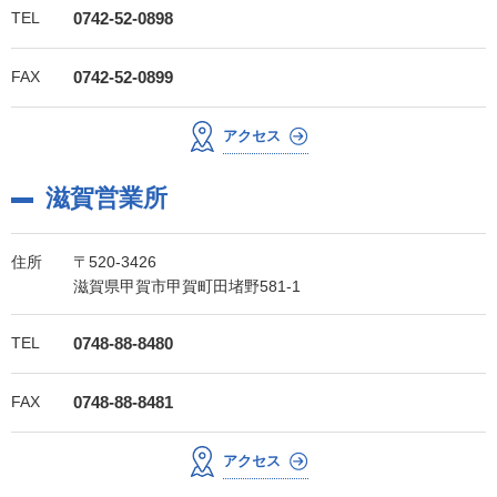
TEL
0742-52-0898
FAX
0742-52-0899
アクセス
滋賀営業所
住所
〒520-3426
滋賀県甲賀市甲賀町田堵野581-1
TEL
0748-88-8480
FAX
0748-88-8481
アクセス