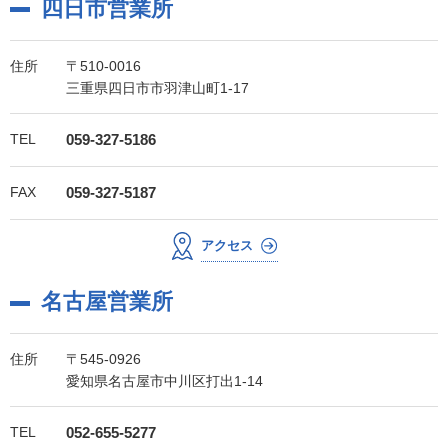
四日市営業所
住所
〒510-0016
三重県四日市市羽津山町1-17
TEL
059-327-5186
FAX
059-327-5187
アクセス
名古屋営業所
住所
〒545-0926
愛知県名古屋市中川区打出1-14
TEL
052-655-5277