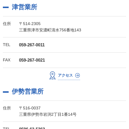
津営業所
住所
〒514-2305
三重県津市安濃町清水756番地143
TEL
059-267-0011
FAX
059-267-0021
アクセス
伊勢営業所
住所
〒516-0037
三重県伊勢市岩渕2丁目1番14号
TEL