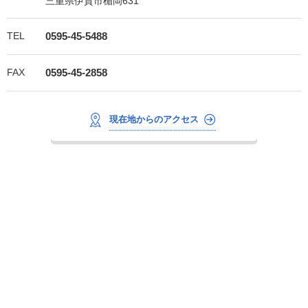
三重県伊賀市楯岡631
TEL
0595-45-5488
FAX
0595-45-2858
現在地からのアクセス