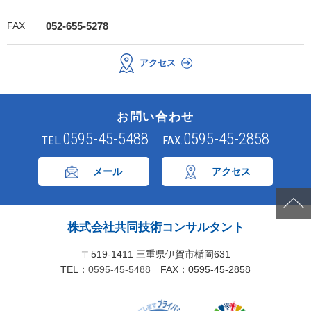
FAX
052-655-5278
アクセス
お問い合わせ
0595-45-5488
0595-45-2858
TEL.
FAX.
メール
アクセス
株式会社共同技術コンサルタント
〒519-1411 三重県伊賀市楯岡631
TEL：
0595-45-5488
FAX：0595-45-2858